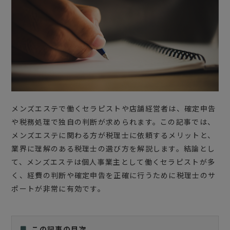
メンズエステで働くセラピストや店舗経営者は、確定申告
や税務処理で独自の判断が求められます。この記事では、
メンズエステに関わる方が税理士に依頼するメリットと、
業界に理解のある税理士の選び方を解説します。結論とし
て、メンズエステは個人事業主として働くセラピストが多
く、経費の判断や確定申告を正確に行うために税理士のサ
ポートが非常に有効です。
この記事の目次