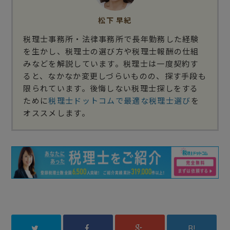
松下 早紀
税理士事務所・法律事務所で長年勤務した経験
を生かし、税理士の選び方や税理士報酬の仕組
みなどを解説しています。税理士は一度契約す
ると、なかなか変更しづらいものの、探す手段も
限られています。後悔しない税理士探しをする
ために
税理士ドットコムで最適な税理士選び
を
オススメします。
B!