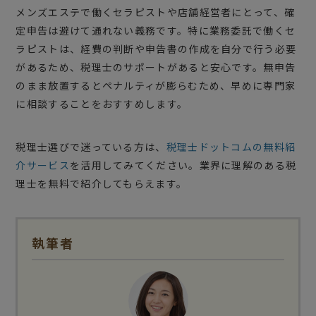
メンズエステで働くセラピストや店舗経営者にとって、確
定申告は避けて通れない義務です。特に業務委託で働くセ
ラピストは、経費の判断や申告書の作成を自分で行う必要
があるため、税理士のサポートがあると安心です。無申告
のまま放置するとペナルティが膨らむため、早めに専門家
に相談することをおすすめします。
税理士選びで迷っている方は、
税理士ドットコムの無料紹
介サービス
を活用してみてください。業界に理解のある税
理士を無料で紹介してもらえます。
執筆者