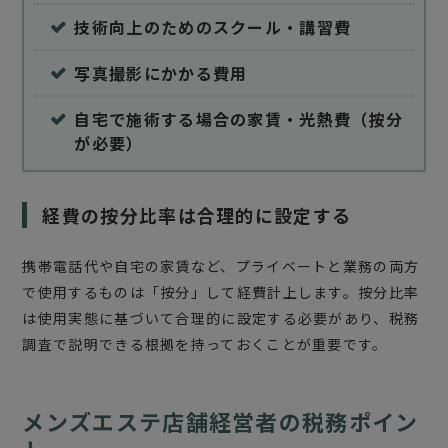
技術向上のためのスクール・講習費
写真撮影にかかる費用
自宅で施術する場合の家賃・光熱費（按分
が必要）
経費の按分比率は合理的に設定する
携帯電話代や自宅の家賃など、プライベートと業務の両方
で使用するものは「按分」して経費計上します。按分比率
は使用実態に基づいて合理的に設定する必要があり、税務
調査で説明できる根拠を持っておくことが重要です。
メンズエステ店舗経営者の税務ポイン