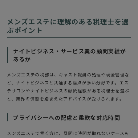
メンズエステに理解のある税理士を選
ぶポイント
ナイトビジネス・サービス業の顧問実績が
あるか
メンズエステの税務は、キャスト報酬の処理や現金管理な
ど、ナイトビジネスと共通する論点が多い分野です。エス
テサロンやナイトビジネスの顧問経験がある税理士を選ぶ
と、業界の慣習を踏まえたアドバイスが受けられます。
プライバシーへの配慮と柔軟な対応時間
メンズエステで働く方は、昼間に時間が取れないケースも