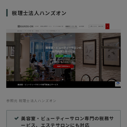
税理士法人ハンズオン
参照元 税理士法人ハンズオン
美容室・ビューティーサロン専門の税務サ
ービス、エステサロンにも対応