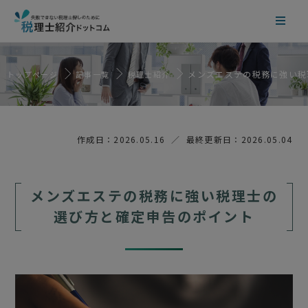
メンズエステの税務に強い税
トップページ
記事一覧
税理士紹介
作成日：2026.05.16 ／ 最終更新日：2026.05.04
メンズエステの税務に強い税理士の
選び方と確定申告のポイント