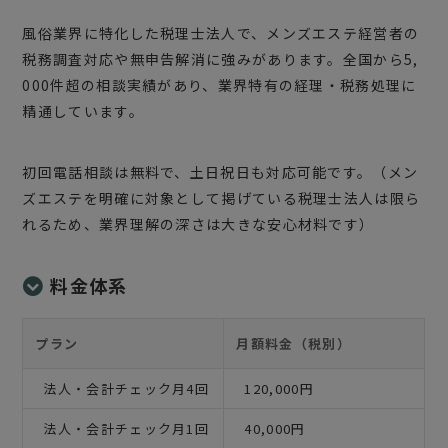
風俗業界に特化した税理士法人で、メンズエステ経営者の
税務調査対応や無申告解消に強みがあります。全国から5,
000件超の相談実績があり、業界特有の経理・税務処理に
精通しています。
初回電話相談は無料で、土日祝日も対応可能です。（メン
ズエステを明確に対象として掲げている税理士法人は限ら
れるため、業界理解の深さは大きな安心材料です）
料金体系
プラン
月額料金（税別）
法人・会計チェック月4回
120,000円
法人・会計チェック月1回
40,000円