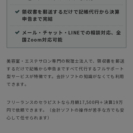
領収書を郵送するだけで記帳代行から決算
申告まで完結
メール・チャット・LINEでの相談対応、全
国Zoom対応可能
美容室・エステサロン専門の税理士法人で、領収書を郵送
するだけで記帳から申告まですべて代行するフルサポート
型サービスが特徴です。会計ソフトの知識がなくても利用
できます。
フリーランスのセラピストなら月額17,500円＋決算19万
円で依頼できます。（会計ソフトの操作が苦手な方でも安
心して任せられます）