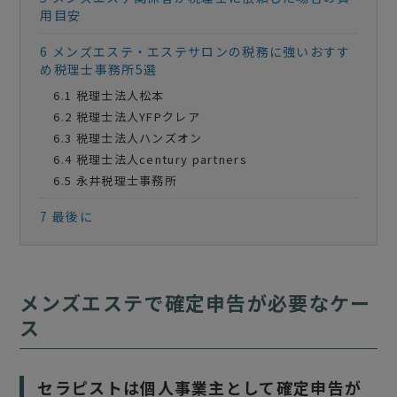
用目安
6
メンズエステ・エステサロンの税務に強いおすす
め税理士事務所5選
6.1
税理士法人松本
6.2
税理士法人YFPクレア
6.3
税理士法人ハンズオン
6.4
税理士法人century partners
6.5
永井税理士事務所
7
最後に
メンズエステで確定申告が必要なケー
ス
セラピストは個人事業主として確定申告が