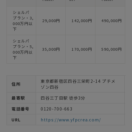
シェルパ
プラン・3,
29,000円
142,000円
490,000円
000万円以
下
シェルパ
プラン・5,
35,000円
170,000円
590,000円
000万円以
下
東京都新宿区四谷三栄町2-14 プチメ
住所
ゾン四谷
最寄駅
四谷三丁目駅 徒歩3分
電話番号
0120-700-663
URL
https://www.yfpcrea.com/