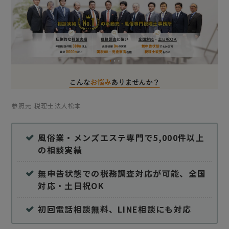
参照元 税理士法人松本
風俗業・メンズエステ専門で5,000件以上
の相談実績
無申告状態での税務調査対応が可能、全国
対応・土日祝OK
初回電話相談無料、LINE相談にも対応