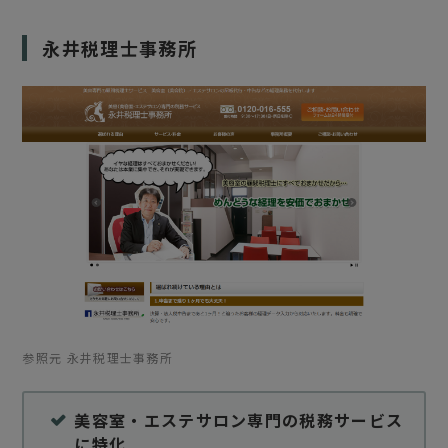
永井税理士事務所
参照元 永井税理士事務所
美容室・エステサロン専門の税務サービス
に特化