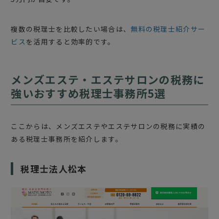
複数の税理士を比較したい場合は、
無料の税理士紹介サー
ビス
を活用すると効率的です。
メンズエステ・エステサロンの税務に
強いおすすめ税理士事務所5選
ここからは、メンズエステやエステサロンの税務に実績の
ある税理士事務所を紹介します。
税理士法人松本