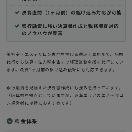
決算直前（1ヶ月前）の駆け込み対応が可能
銀行融資に強い決算書作成と税務調査対応
のノウハウが豊富
美容室・エステサロン専門を掲げる税理士事務所で、記帳
代行から決算・法人税申告まで経理業務全般を代行してい
ます。決算1ヶ月前の駆け込み依頼にも対応できます。
銀行融資を見据えた決算書作成にも強みを持っています。
（岐阜県を拠点としていますが、東海エリアのエステサロ
ン経営者には特におすすめです）
料金体系